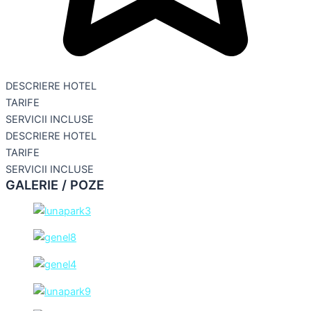
DESCRIERE HOTEL
TARIFE
SERVICII INCLUSE
DESCRIERE HOTEL
TARIFE
SERVICII INCLUSE
GALERIE / POZE