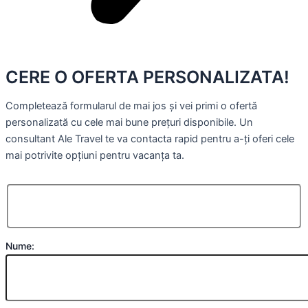
CERE O OFERTA PERSONALIZATA!
Completează formularul de mai jos și vei primi o ofertă
personalizată cu cele mai bune prețuri disponibile. Un
consultant Ale Travel te va contacta rapid pentru a-ți oferi cele
mai potrivite opțiuni pentru vacanța ta.
Nume: