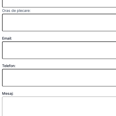
Oras de plecare:
Email:
Telefon:
Mesaj: