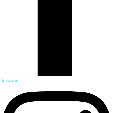
Instagram