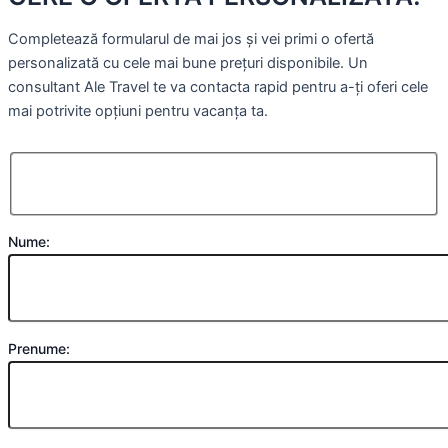
Completează formularul de mai jos și vei primi o ofertă
personalizată cu cele mai bune prețuri disponibile. Un
consultant Ale Travel te va contacta rapid pentru a-ți oferi cele
mai potrivite opțiuni pentru vacanța ta.
Nume:
Prenume: