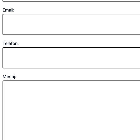
Email:
Telefon:
Mesaj: