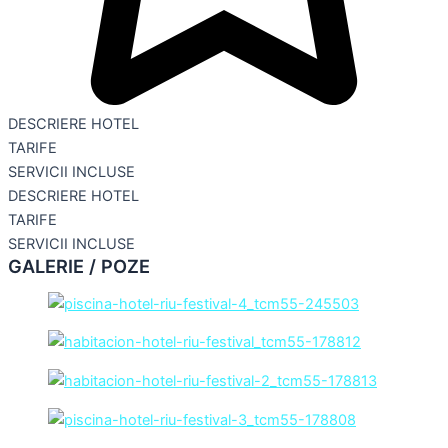
DESCRIERE HOTEL
TARIFE
SERVICII INCLUSE
DESCRIERE HOTEL
TARIFE
SERVICII INCLUSE
GALERIE / POZE