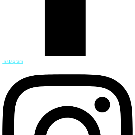
Instagram