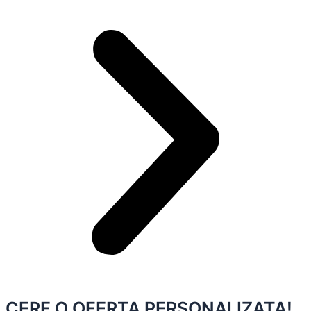
CERE O OFERTA PERSONALIZATA!