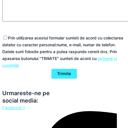
Prin utilizarea acestui formular sunteti de acord cu colectarea
datelor cu caracter personal:nume, e-mail, numar de telefon.
Datele sunt folosite pentru a putea raspunde cererii dvs. Prin
apasarea butonului "TRIMITE" sunteti de acord cu
termenii și
condițiile
Urmareste-ne pe
social media:
Facebook-f