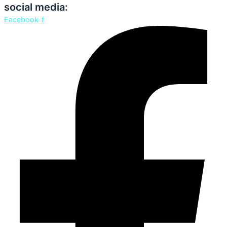
social media:
Facebook-f