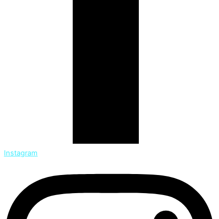
Instagram