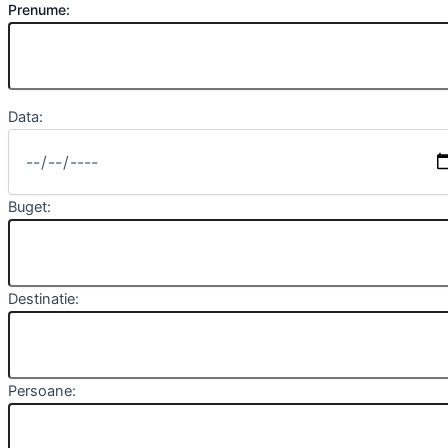
Prenume:
Data:
Buget:
Destinatie:
Persoane: