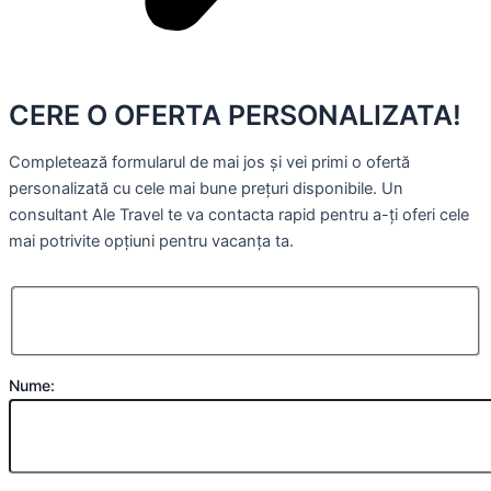
CERE O OFERTA PERSONALIZATA!
Completează formularul de mai jos și vei primi o ofertă
personalizată cu cele mai bune prețuri disponibile. Un
consultant Ale Travel te va contacta rapid pentru a-ți oferi cele
mai potrivite opțiuni pentru vacanța ta.
Nume: