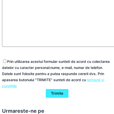
Prin utilizarea acestui formular sunteti de acord cu colectarea
datelor cu caracter personal:nume, e-mail, numar de telefon.
Datele sunt folosite pentru a putea raspunde cererii dvs. Prin
apasarea butonului "TRIMITE" sunteti de acord cu
termenii și
condițiile
Urmareste-ne pe