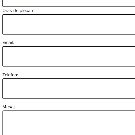
Oras de plecare:
Email:
Telefon:
Mesaj: