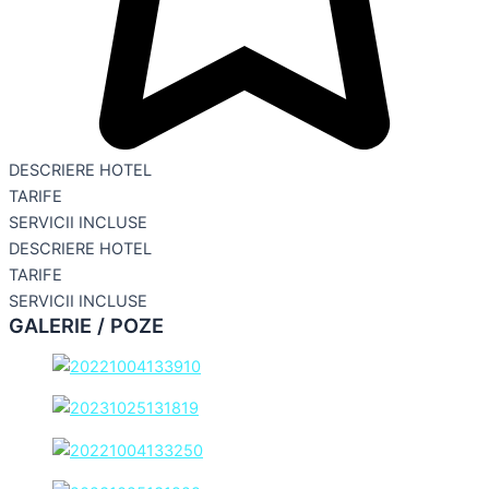
DESCRIERE HOTEL
TARIFE
SERVICII INCLUSE
DESCRIERE HOTEL
TARIFE
SERVICII INCLUSE
GALERIE / POZE