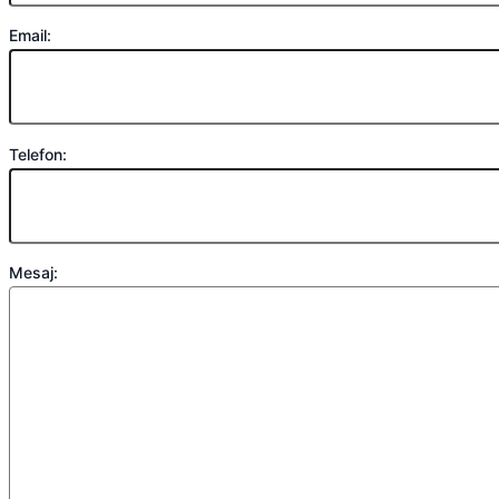
Email:
Telefon:
Mesaj: