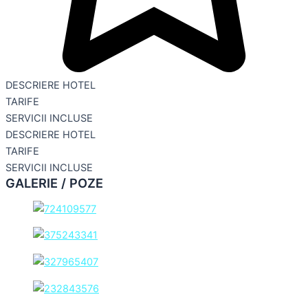
DESCRIERE HOTEL
TARIFE
SERVICII INCLUSE
DESCRIERE HOTEL
TARIFE
SERVICII INCLUSE
GALERIE / POZE