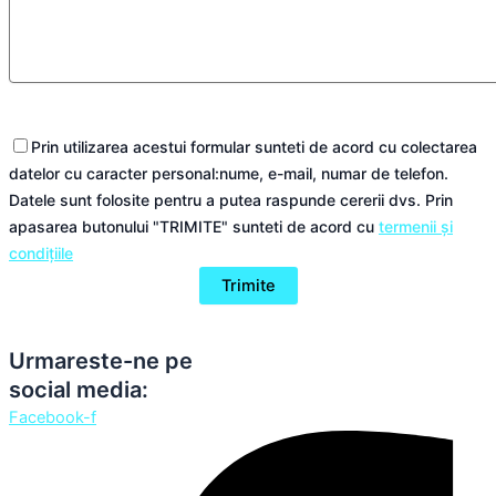
Prin utilizarea acestui formular sunteti de acord cu colectarea
datelor cu caracter personal:nume, e-mail, numar de telefon.
Datele sunt folosite pentru a putea raspunde cererii dvs. Prin
apasarea butonului "TRIMITE" sunteti de acord cu
termenii și
condițiile
Urmareste-ne pe
social media:
Facebook-f