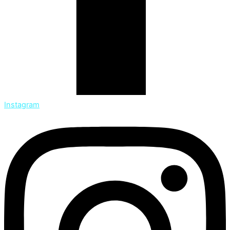
Instagram