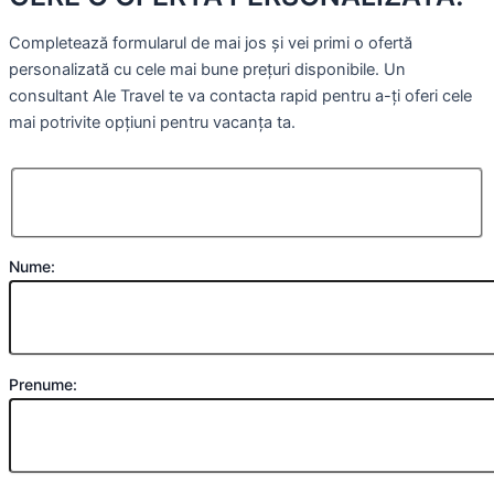
Completează formularul de mai jos și vei primi o ofertă
personalizată cu cele mai bune prețuri disponibile. Un
consultant Ale Travel te va contacta rapid pentru a-ți oferi cele
mai potrivite opțiuni pentru vacanța ta.
Nume:
Prenume: