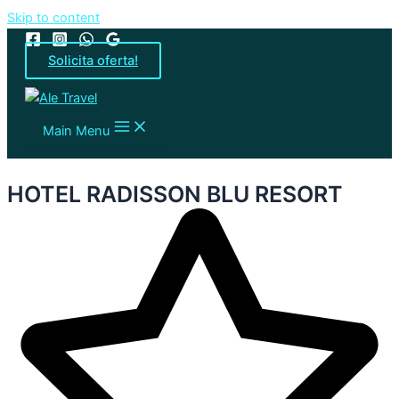
Skip to content
Solicita oferta!
Main Menu
HOTEL RADISSON BLU RESORT