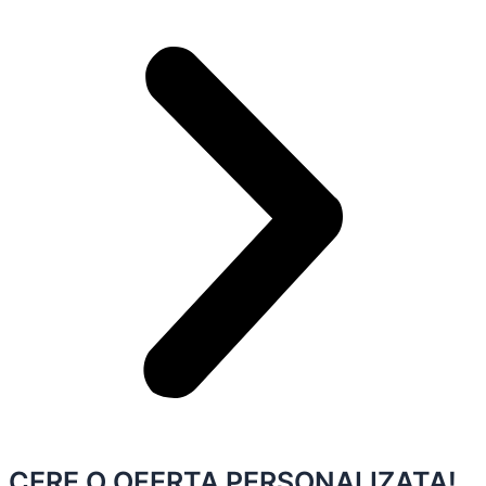
CERE O OFERTA PERSONALIZATA!