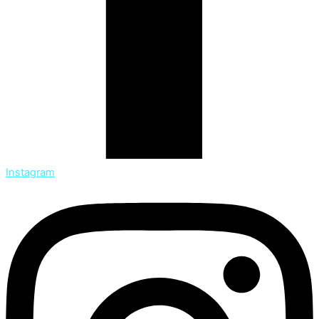
Instagram