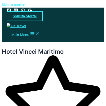
Skip to content
Solicita oferta!
Main Menu
Hotel Vincci Maritimo