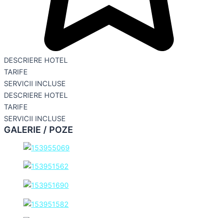
DESCRIERE HOTEL
TARIFE
SERVICII INCLUSE
DESCRIERE HOTEL
TARIFE
SERVICII INCLUSE
GALERIE / POZE