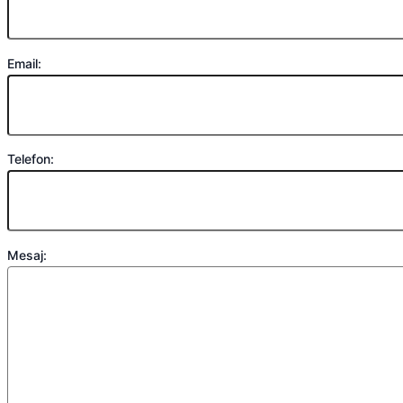
Email:
Telefon:
Mesaj: