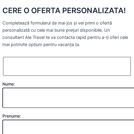
CERE O OFERTA PERSONALIZATA!
Completează formularul de mai jos și vei primi o ofertă
personalizată cu cele mai bune prețuri disponibile. Un
consultant Ale Travel te va contacta rapid pentru a-ți oferi cele
mai potrivite opțiuni pentru vacanța ta.
Nume:
Prenume: