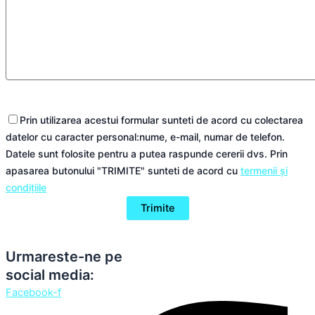
Prin utilizarea acestui formular sunteti de acord cu colectarea
datelor cu caracter personal:nume, e-mail, numar de telefon.
Datele sunt folosite pentru a putea raspunde cererii dvs. Prin
apasarea butonului "TRIMITE" sunteti de acord cu
termenii și
condițiile
Urmareste-ne pe
social media:
Facebook-f