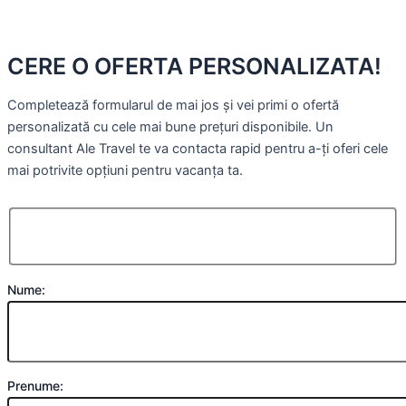
CERE O OFERTA PERSONALIZATA!
Completează formularul de mai jos și vei primi o ofertă
personalizată cu cele mai bune prețuri disponibile. Un
consultant Ale Travel te va contacta rapid pentru a-ți oferi cele
mai potrivite opțiuni pentru vacanța ta.
Nume:
Prenume: