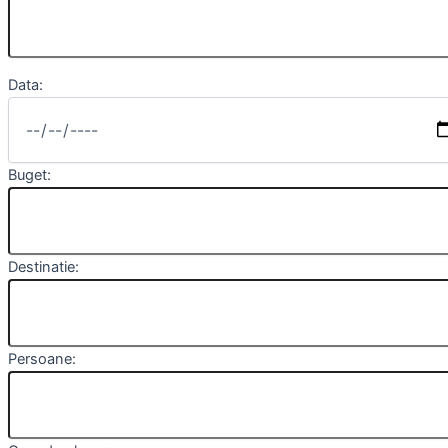
Data:
Buget:
Destinatie:
Persoane: