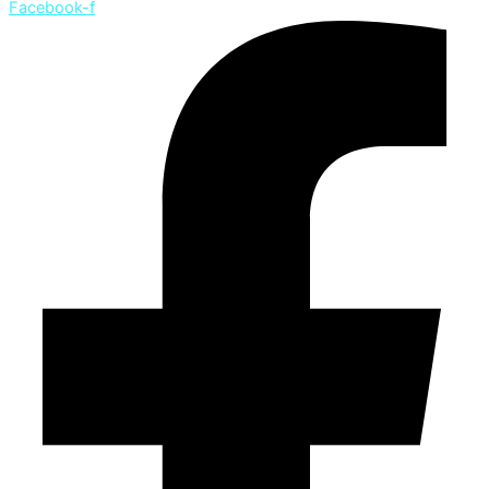
Facebook-f