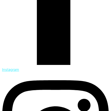
Instagram