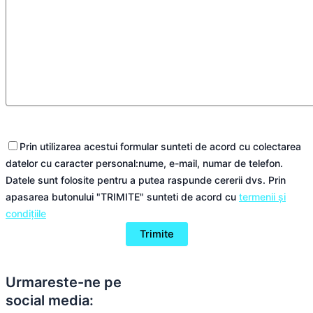
Prin utilizarea acestui formular sunteti de acord cu colectarea
datelor cu caracter personal:nume, e-mail, numar de telefon.
Datele sunt folosite pentru a putea raspunde cererii dvs. Prin
apasarea butonului "TRIMITE" sunteti de acord cu
termenii și
condițiile
Urmareste-ne pe
social media: