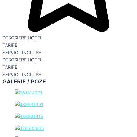
DESCRIERE HOTEL
TARIFE
SERVICII INCLUSE
DESCRIERE HOTEL
TARIFE
SERVICII INCLUSE
GALERIE / POZE