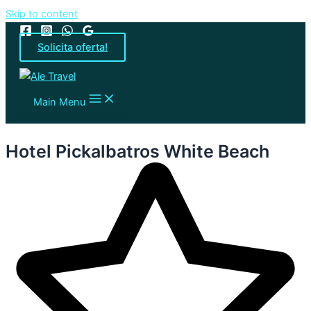
Skip to content
Solicita oferta!
Main Menu
Hotel Pickalbatros White Beach