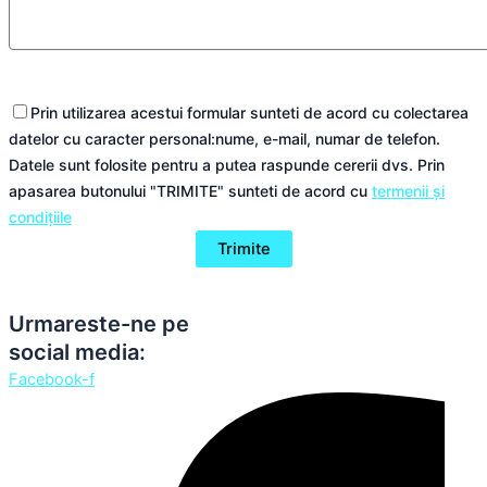
Prin utilizarea acestui formular sunteti de acord cu colectarea
datelor cu caracter personal:nume, e-mail, numar de telefon.
Datele sunt folosite pentru a putea raspunde cererii dvs. Prin
apasarea butonului "TRIMITE" sunteti de acord cu
termenii și
condițiile
Urmareste-ne pe
social media:
Facebook-f