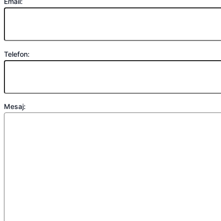
Email:
Telefon:
Mesaj: