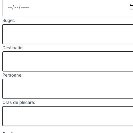
Buget:
Destinatie:
Persoane:
Oras de plecare: