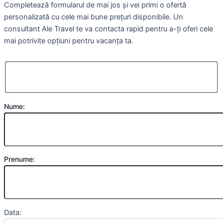
Completează formularul de mai jos și vei primi o ofertă
personalizată cu cele mai bune prețuri disponibile. Un
consultant Ale Travel te va contacta rapid pentru a-ți oferi cele
mai potrivite opțiuni pentru vacanța ta.
Nume:
Prenume:
Data: