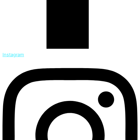
Instagram